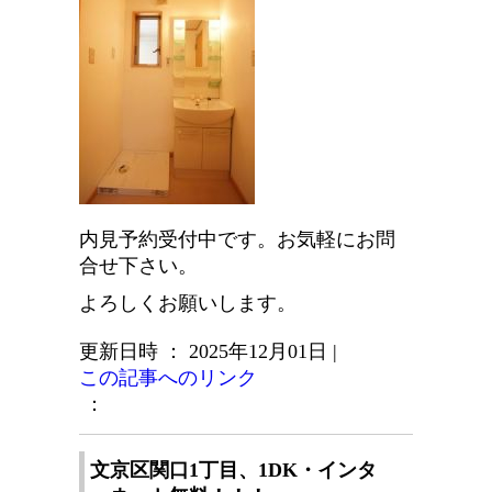
内見予約受付中です。お気軽にお問
合せ下さい。
よろしくお願いします。
更新日時 ： 2025年12月01日
|
この記事へのリンク
：
文京区関口1丁目、1DK・インタ