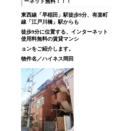
ーネット無料！！！
東西線「早稲田」駅徒歩9分、有楽町
線「江戸川橋」駅からも
徒歩9分に位置する、インターネット
使用料無料の賃貸マンシ
ョンをご紹介します。
物件名／ハイネス岡田