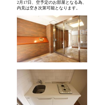
2月17日、空予定のお部屋となる為、
内見は空き次第可能となります。