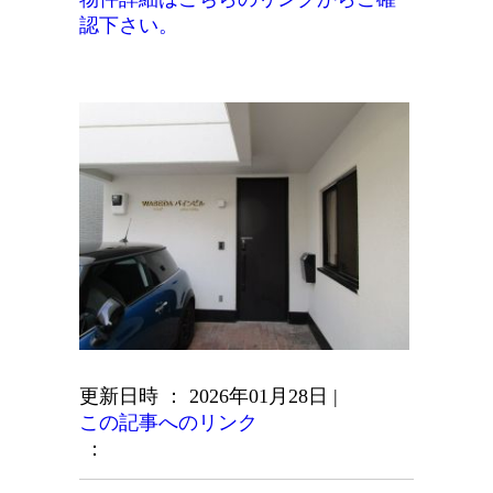
認下さい。
更新日時 ： 2026年01月28日
|
この記事へのリンク
：