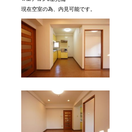
現在空室の為、内見可能です。