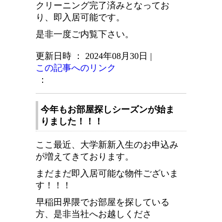
クリーニング完了済みとなってお
り、即入居可能です。
是非一度ご内覧下さい。
更新日時 ： 2024年08月30日
|
この記事へのリンク
：
今年もお部屋探しシーズンが始ま
りました！！！
ここ最近、大学新新入生のお申込み
が増えてきております。
まだまだ即入居可能な物件ございま
す！！！
早稲田界隈でお部屋を探している
方、是非当社へお越しくださ