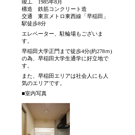
竣工 1985年8月
構造 鉄筋コンクリート造
交通 東京メトロ東西線「早稲田」
駅徒歩8分
エレベーター、駐輪場もございま
す。
早稲田大学正門まで徒歩4分(約278ｍ)
の為、早稲田大学生通学に好立地で
す。
また、早稲田エリアは社会人にも人
気のエリアです。
■室内写真