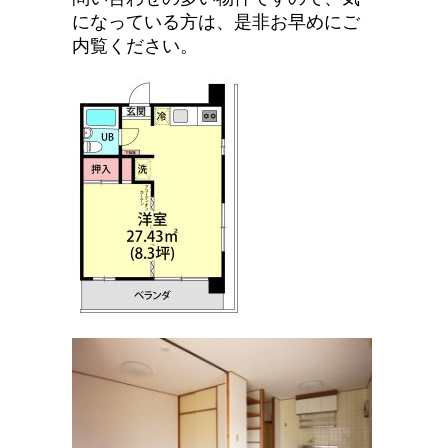
になっている方は、是非お早めにご
内覧ください。