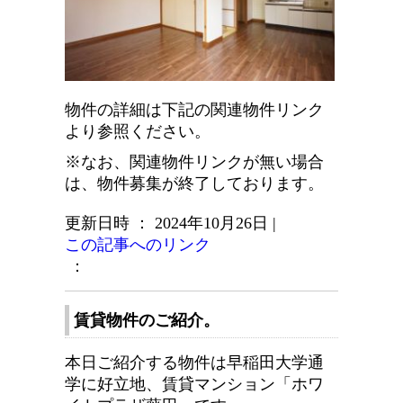
物件の詳細は下記の関連物件リンク
より参照ください。
※なお、関連物件リンクが無い場合
は、物件募集が終了しております。
更新日時 ： 2024年10月26日
|
この記事へのリンク
：
賃貸物件のご紹介。
本日ご紹介する物件は早稲田大学通
学に好立地、賃貸マンション「ホワ