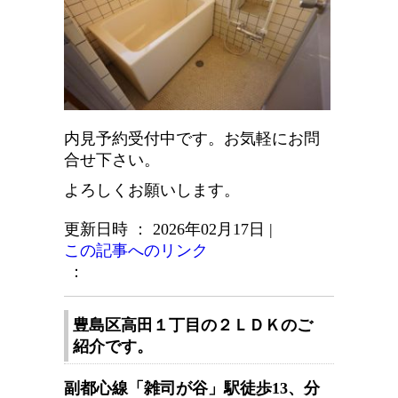
内見予約受付中です。お気軽にお問
合せ下さい。
よろしくお願いします。
更新日時 ： 2026年02月17日
|
この記事へのリンク
：
豊島区高田１丁目の２ＬＤＫのご
紹介です。
副都心線「雑司が谷」駅徒歩13、分