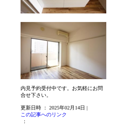
内見予約受付中です。お気軽にお問
合せ下さい。
更新日時 ： 2025年02月14日
|
この記事へのリンク
：