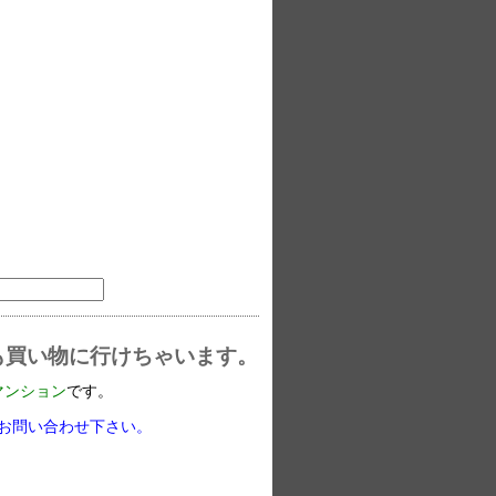
も買い物に行けちゃいます。
マンション
です。
お問い合わせ下さい。