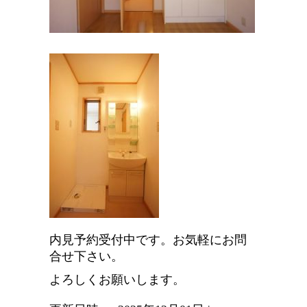
内見予約受付中です。お気軽にお問
合せ下さい。
よろしくお願いします。