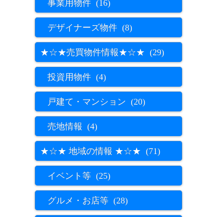
事業用物件 (16)
デザイナーズ物件 (8)
★☆★売買物件情報★☆★ (29)
投資用物件 (4)
戸建て・マンション (20)
売地情報 (4)
★☆★ 地域の情報 ★☆★ (71)
イベント等 (25)
グルメ・お店等 (28)