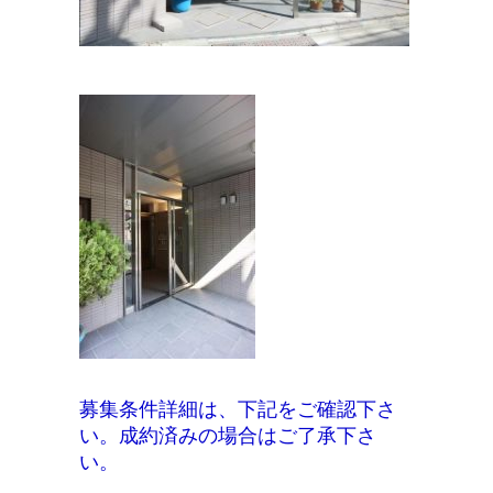
募集条件詳細は、下記をご確認下さ
い。成約済みの場合はご了承下さ
い。