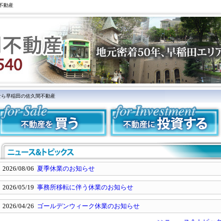
不動産
なら早稲田の佐久間不動産
2026/08/06
夏季休業のお知らせ
2026/05/19
事務所移転に伴う休業のお知らせ
2026/04/26
ゴールデンウィーク休業のお知らせ