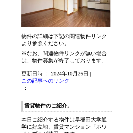
物件の詳細は下記の関連物件リンク
より参照ください。
※なお、関連物件リンクが無い場合
は、物件募集が終了しております。
更新日時 ： 2024年10月26日
|
この記事へのリンク
：
賃貸物件のご紹介。
本日ご紹介する物件は早稲田大学通
学に好立地、賃貸マンション「ホワ