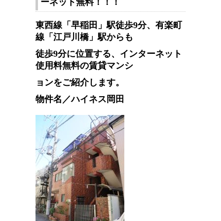
ーネット無料！！！
東西線「早稲田」駅徒歩9分、有楽町
線「江戸川橋」駅からも
徒歩9分に位置する、インターネット
使用料無料の賃貸マンシ
ョンをご紹介します。
物件名／ハイネス岡田