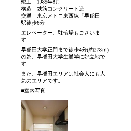
竣工 1985年8月
構造 鉄筋コンクリート造
交通 東京メトロ東西線「早稲田」
駅徒歩8分
エレベーター、駐輪場もございま
す。
早稲田大学正門まで徒歩4分(約278ｍ)
の為、早稲田大学生通学に好立地で
す。
また、早稲田エリアは社会人にも人
気のエリアです。
■室内写真