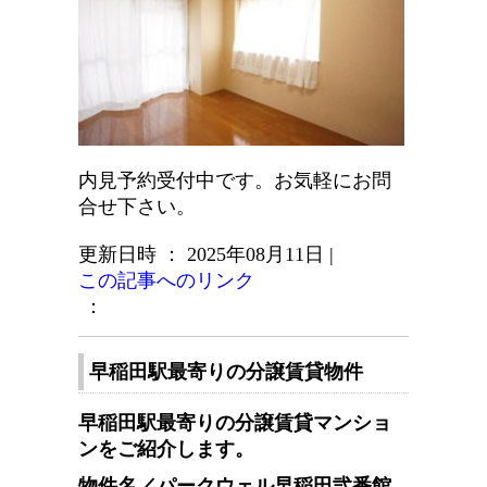
内見予約受付中です。お気軽にお問
合せ下さい。
更新日時 ： 2025年08月11日
|
この記事へのリンク
：
早稲田駅最寄りの分譲賃貸物件
早稲田駅最寄りの分譲賃貸マンショ
ンをご紹介します。
物件名／パークウェル早稲田弐番館