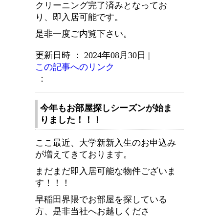
クリーニング完了済みとなってお
り、即入居可能です。
是非一度ご内覧下さい。
更新日時 ： 2024年08月30日
|
この記事へのリンク
：
今年もお部屋探しシーズンが始ま
りました！！！
ここ最近、大学新新入生のお申込み
が増えてきております。
まだまだ即入居可能な物件ございま
す！！！
早稲田界隈でお部屋を探している
方、是非当社へお越しくださ