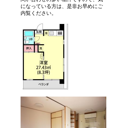
になっている方は、是非お早めにご
内覧ください。