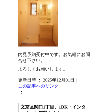
内見予約受付中です。お気軽にお問
合せ下さい。
よろしくお願いします。
更新日時 ： 2025年12月01日
|
この記事へのリンク
：
文京区関口1丁目、1DK・インタ