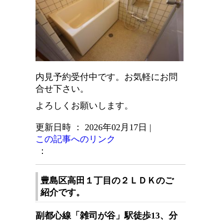
内見予約受付中です。お気軽にお問
合せ下さい。
よろしくお願いします。
更新日時 ： 2026年02月17日
|
この記事へのリンク
：
豊島区高田１丁目の２ＬＤＫのご
紹介です。
副都心線「雑司が谷」駅徒歩13、分