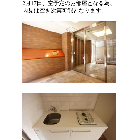
2月17日、空予定のお部屋となる為、
内見は空き次第可能となります。