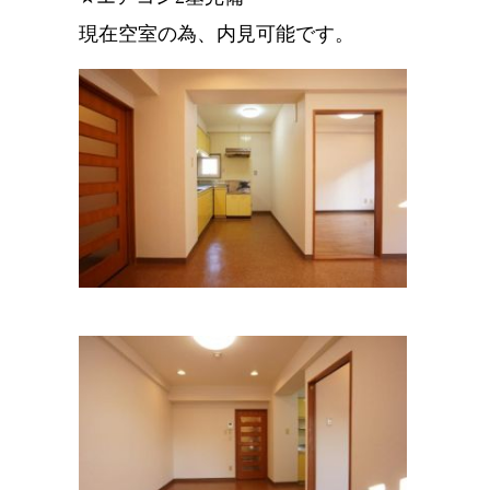
現在空室の為、内見可能です。