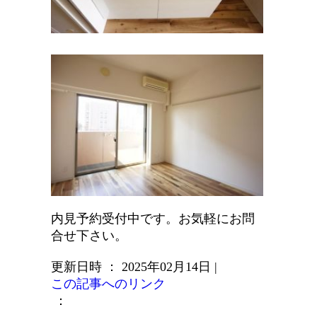
内見予約受付中です。お気軽にお問
合せ下さい。
更新日時 ： 2025年02月14日
|
この記事へのリンク
：