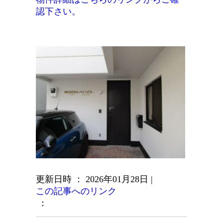
認下さい。
更新日時 ： 2026年01月28日
|
この記事へのリンク
：