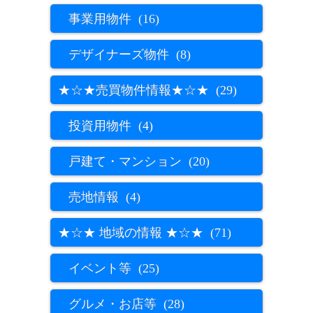
事業用物件 (16)
デザイナーズ物件 (8)
★☆★売買物件情報★☆★ (29)
投資用物件 (4)
戸建て・マンション (20)
売地情報 (4)
★☆★ 地域の情報 ★☆★ (71)
イベント等 (25)
グルメ・お店等 (28)