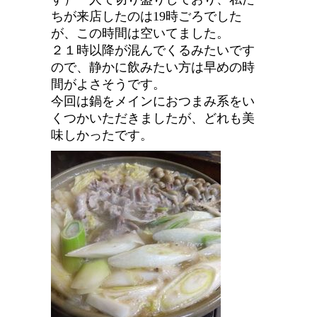
ちが来店したのは19時ごろでした
が、この時間は空いてました。
２１時以降が混んでくるみたいです
ので、静かに飲みたい方は早めの時
間がよさそうです。
今回は鍋をメインにおつまみ系をい
くつかいただきましたが、どれも美
味しかったです。