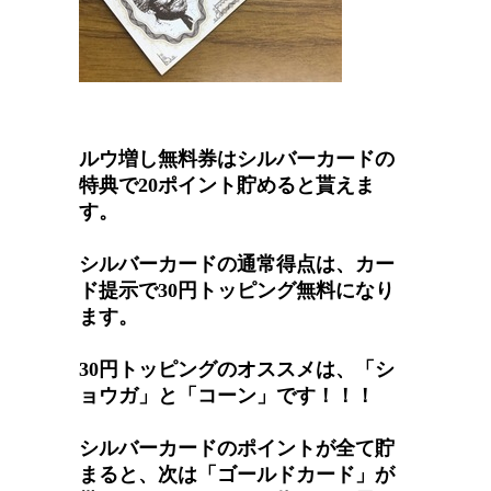
ルウ増し無料券はシルバーカードの
特典で20ポイント貯めると貰えま
す。
シルバーカードの通常得点は、カー
ド提示で30円トッピング無料になり
ます。
30円トッピングのオススメは、「シ
ョウガ」と「コーン」です！！！
シルバーカードのポイントが全て貯
まると、次は「ゴールドカード」が