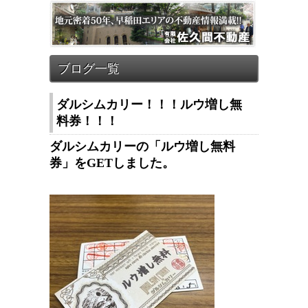
ダルシムカリー！！！ルウ増し無
料券！！！
ダルシムカリーの「ルウ増し無料
券」をGETしました。