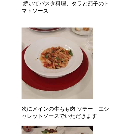
続いてパスタ料理、タラと茄子のト
マトソース
次にメインの牛もも肉 ソテー エシ
ャレットソースでいただきます