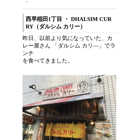
：
西早稲田1丁目 ・ DHALSIM CUR
RY（ダルシム カリー）
昨日、以前より気になっていた、カ
レー屋さん 「ダルシム カリ―」でラ
ンチ
を食べてきました。