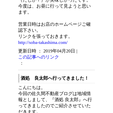
（たしか？）が美味しかったです。
今度は、お昼に行って見ようと思い
ます。
営業日時はお店のホームページご確
認下さい。
リンクを張っておきます。
http://soba-takashima.com/
更新日時 ： 2019年04月20日
|
この記事へのリンク
：
酒処 良太郎へ行ってきました！
こんにちは。
今回の佐久間不動産ブログは地域情
報としまして、『酒処 良太郎』へ行
ってきましたのでご紹介させていた
だきます。