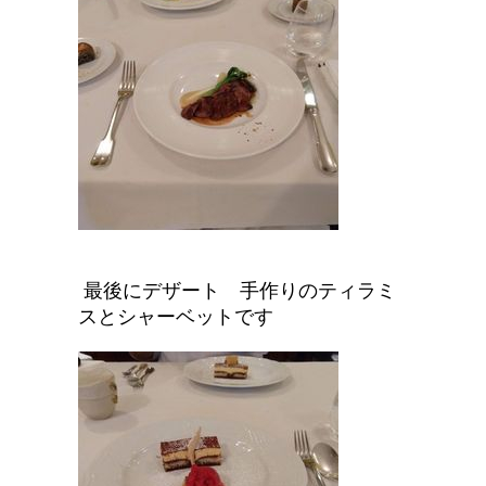
最後にデザート 手作りのティラミ
スとシャーベットです