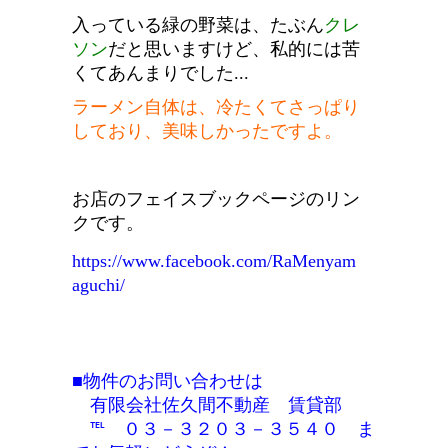
入っている緑の野菜は、たぶん
クレ
ソン
だと思いますけど、私的には苦
くてあんまりでした...
ラーメン自体は、冷たくてさっぱり
しており、美味しかったですよ。
お店のフェイスブックページのリン
クです。
https://www.facebook.com/RaMenyam
aguchi/
■物件のお問い合わせは
有限会社佐久間不動産 賃貸部
℡ ０３－３２０３－３５４０ ま