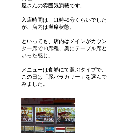
屋さんの雰囲気満載です。
入店時間は、11時45分くらいでした
が、店内は満席状態。
といっても、店内はメインがカウン
ター席で10席程、奥にテーブル席と
いった感じ。
メニューは食券にて選ぶタイプで、
この日は「豚バラカリー」を選んで
みました。