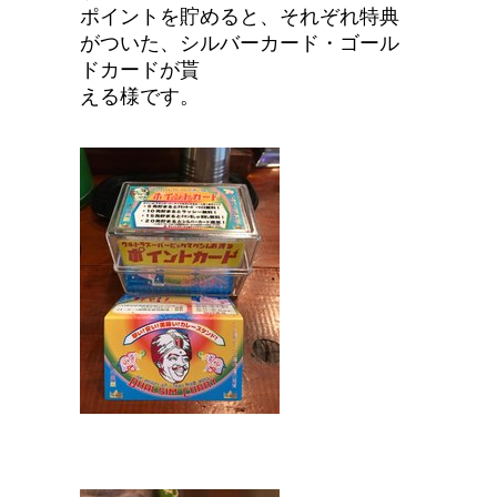
ポイントを貯めると、それぞれ特典
がついた、シルバーカード・ゴール
ドカードが貰
える様です。