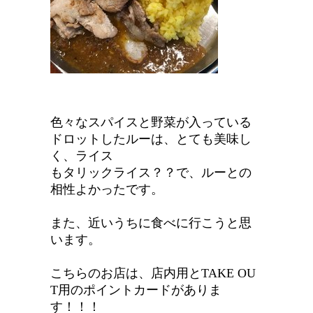
色々なスパイスと野菜が入っている
ドロットしたルーは、とても美味し
く、ライス
もタリックライス？？で、ルーとの
相性よかったです。
また、近いうちに食べに行こうと思
います。
こちらのお店は、店内用とTAKE OU
T用のポイントカードがありま
す！！！