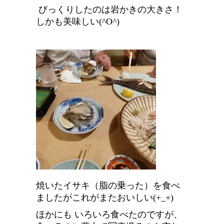
びっくりしたのは岩かきの大きさ！
しかも美味しい(^O^)
焼いたイサキ（脂の乗った）を食べ
ましたがこれがまたおいしい(+_+)
ほかにも いろいろ食べたのですが、