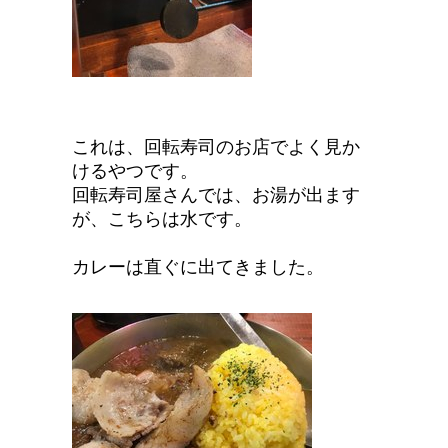
これは、回転寿司のお店でよく見か
けるやつです。
回転寿司屋さんでは、お湯が出ます
が、こちらは水です。
カレーは直ぐに出てきました。