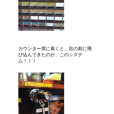
カウンター席に着くと、目の前に飛
び込んできたのが、このシステ
ム！！！