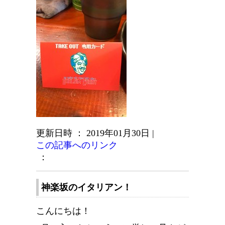
更新日時 ： 2019年01月30日
|
この記事へのリンク
：
神楽坂のイタリアン！
こんにちは！