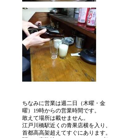
ちなみに営業は週二日（木曜・金
曜）19時からの営業時間です。
敢えて場所は載せません。
江戸川橋駅近くの青果店横を入り、
首都高高架超えてすぐにあります。