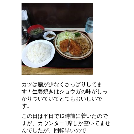
カツは脂が少なくさっぱりしてま
す！生姜焼きはショウガの味がしっ
かりついていてとてもおいしいで
す。
この日は平日で12時前に着いたので
すが、カウンター1席しか空いてませ
んでしたが、回転早いので