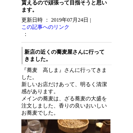
貰えるので頑張って目指そうと思い
ます。
更新日時 ： 2019年07月24日
|
この記事へのリンク
：
新店の近くの蕎麦屋さんに行って
きました。
『蕎麦 高しま』さんに行ってきま
した。
新しいお店だけあって、明るく清潔
感があります。
メインの蕎麦は、ざる蕎麦の大盛を
注文しました、香りの良いおいしい
お蕎麦でした。