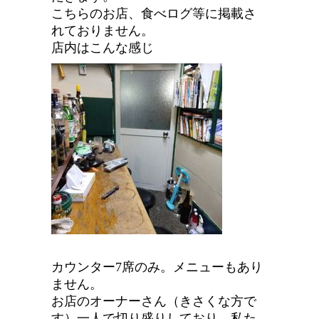
こちらのお店、食べログ等に掲載さ
れておりません。
店内はこんな感じ
カウンター7席のみ。メニューもあり
ません。
お店のオーナーさん（きさくな方で
す）一人で切り盛りしており、私た