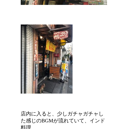
店内に入ると、少しガチャガチャし
た感じのBGMが流れていて、インド
料理