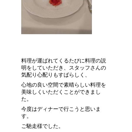
料理が運ばれてくるたびに料理の説
明をしていただき、スタッフさんの
気配り心配りもすばらしく、
心地の良い空間で素晴らしい料理を
美味しくいただくことができまし
た。
今度はディナーで行こうと思いま
す。
ご馳走様でした。