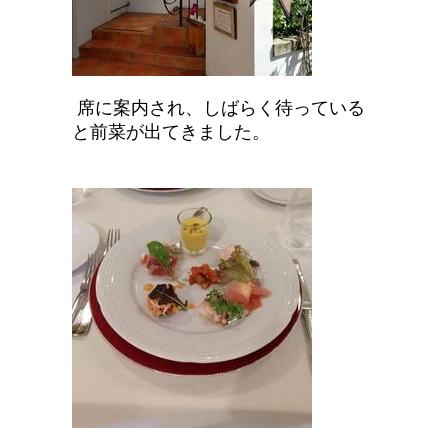
席に案内され、しばらく待っている
と前菜が出てきました。