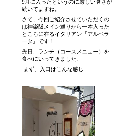
9月に入ったというのに厳しい暑さが
続いてますね。
さて、今回ご紹介させていただくの
は神楽阪メイン通りから一本入った
ところに在るイタリアン『アルベラ
ータ』です！
先日、ランチ（コースメニュー）を
食べにいってきました。
まず、入口はこんな感じ