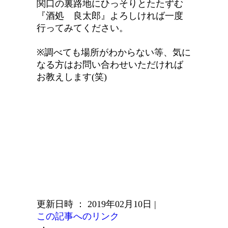
関口の裏路地にひっそりとたたずむ
『酒処 良太郎』よろしければ一度
行ってみてください。
※調べても場所がわからない等、気に
なる方はお問い合わせいただければ
お教えします(笑)
更新日時 ： 2019年02月10日
|
この記事へのリンク