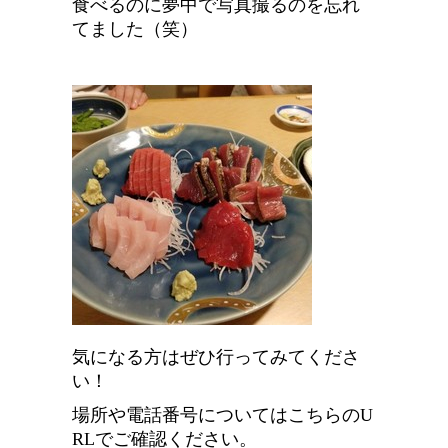
食べるのに夢中で写真撮るのを忘れ
てました（笑）
気になる方はぜひ行ってみてくださ
い！
場所や電話番号についてはこちらのU
RLでご確認ください。