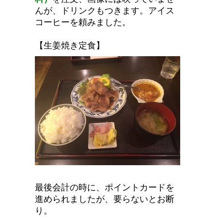
んが、ドリンクもつきます。アイス
コーヒーを頼みました。
【生姜焼き定食】
最後会計の時に、ポイントカードを
進められましたが、要らないとお断
り。