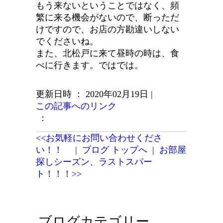
もう来ないということではなく、頻
繁に来る機会がないので、断っただ
けですので、お店の方勘違いしない
でくださいね。
また、北松戸に来て昼時の時は、食
べに行きます。ではでは。
更新日時 ： 2020年02月19日
|
この記事へのリンク
：
<<お気軽にお問い合わせくださ
い！！
|
ブログ トップへ
|
お部屋
探しシーズン、ラストスパー
ト！！！>>