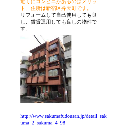
近くにコンビニがあるのはメリッ
ト、住所は新宿区弁天町です。
リフォームして自己使用しても良
し、賃貸運用しても良しの物件で
す。
http://www.sakumafudousan.jp/detail_sak
uma_2_sakuma_4_98