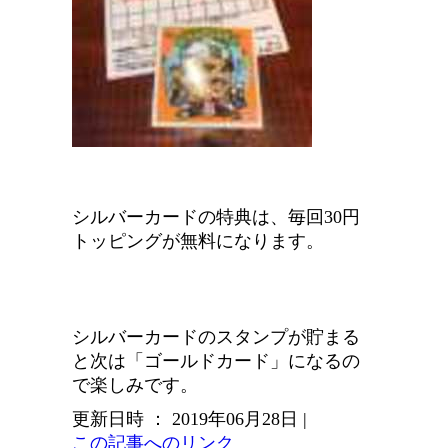
シルバーカードの特典は、毎回30円
トッピングが無料になります。
シルバーカードのスタンプが貯まる
と次は「ゴールドカード」になるの
で楽しみです。
更新日時 ： 2019年06月28日
|
この記事へのリンク