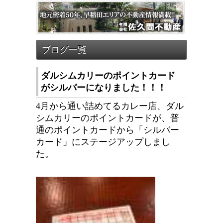
ダルシムカリーのポイントカード
がシルバーになりました！！！
4月から通い詰めてるカレー店、ダル
シムカリーのポイントカードが、普
通のポイントカードから「シルバー
カード」にステージアップしまし
た。