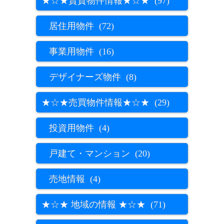
★☆★賃貸物件情報★☆★ (97)
居住用物件 (72)
事業用物件 (16)
デザイナーズ物件 (8)
★☆★売買物件情報★☆★ (29)
投資用物件 (4)
戸建て・マンション (20)
売地情報 (4)
★☆★ 地域の情報 ★☆★ (71)