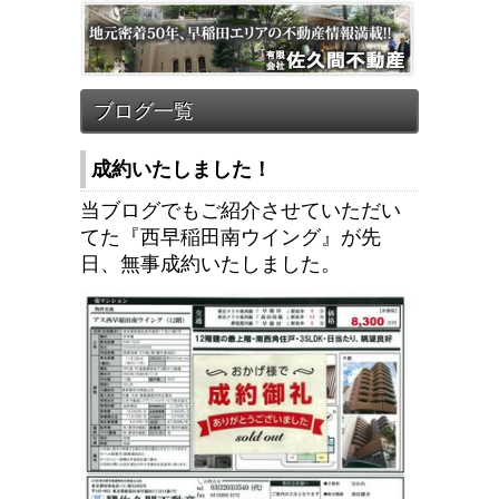
成約いたしました！
当ブログでもご紹介させていただい
てた『西早稲田南ウイング』が先
日、無事成約いたしました。