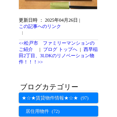
更新日時 ： 2025年04月26日
|
この記事へのリンク
：
<<松戸市 ファミリーマンションの
ご紹介
|
ブログ トップへ
|
西早稲
田2丁目、3LDKのリノベーション物
件！！！>>
★☆★賃貸物件情報★☆★ (97)
居住用物件 (72)