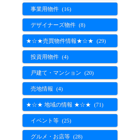
事業用物件 (16)
デザイナーズ物件 (8)
★☆★売買物件情報★☆★ (29)
投資用物件 (4)
戸建て・マンション (20)
売地情報 (4)
★☆★ 地域の情報 ★☆★ (71)
イベント等 (25)
グルメ・お店等 (28)