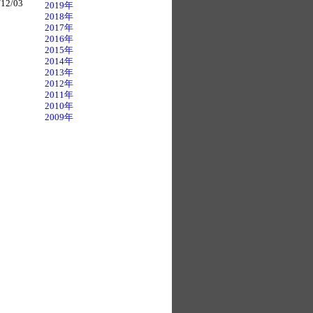
12/03
2019年
2018年
2017年
2016年
2015年
2014年
2013年
2012年
2011年
2010年
2009年