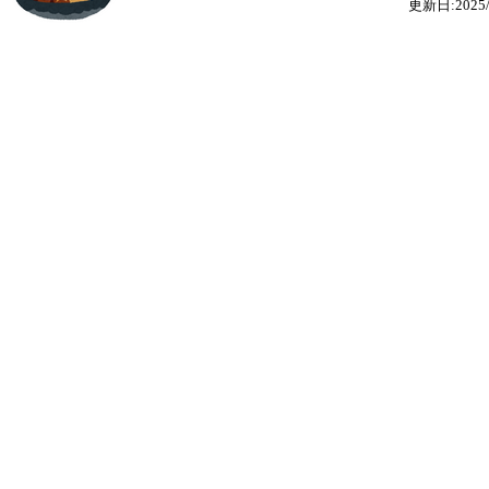
更新日:2025/