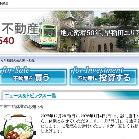
不動産
なら早稲田の佐久間不動産
年末年始休業のお知らせ
2025年12月28日(日)～2026年1月4日(日)は、誠に勝手
ら、休業とさせていただきます。 1月5日(月)より通常
たします。 ご迷惑をお掛けいたしますが、宜しくお願
し上げます。