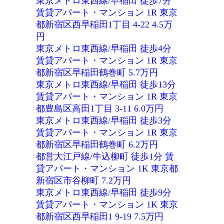
東京メトロ東西線/早稲田 徒歩7分
賃貸アパート・マンション 1R 東京
都新宿区西早稲田1丁目 4-22 4.5万
円
東京メトロ東西線/早稲田 徒歩4分
賃貸アパート・マンション 1R 東京
都新宿区早稲田鶴巻町 5.7万円
東京メトロ東西線/早稲田 徒歩13分
賃貸アパート・マンション 1R 東京
都豊島区高田1丁目 3-11 6.0万円
東京メトロ東西線/早稲田 徒歩3分
賃貸アパート・マンション 1R 東京
都新宿区早稲田鶴巻町 6.2万円
都営大江戸線/牛込柳町 徒歩1分 賃
貸アパート・マンション 1K 東京都
新宿区市谷柳町 7.2万円
東京メトロ東西線/早稲田 徒歩9分
賃貸アパート・マンション 1K 東京
都新宿区西早稲田1 9-19 7.5万円