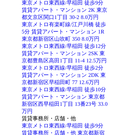
東京メトロ東西線/早稲田 徒歩9分
賃貸アパート・マンション 2K 東京
都文京区関口1丁目 30-2 8.0万円
東京メトロ有楽町線/江戸川橋 徒歩
5分 賃貸アパート・マンション 1R
東京都新宿区山吹町 350 8.0万円
東京メトロ東西線/早稲田 徒歩12分
賃貸アパート・マンション 2SK 東
京都豊島区高田1丁目 11-4 12.5万円
東京メトロ東西線/早稲田 徒歩2分
賃貸アパート・マンション 2DK 東
京都新宿区早稲田町 77 12.6万円
東京メトロ東西線/早稲田 徒歩10分
賃貸アパート・マンション 東京都
新宿区西早稲田1丁目 13番23号 33.0
万円
賃貸事務所・店舗・他
東京メトロ東西線/早稲田 徒歩9分
賃貸事務所・店舗・他 東京都新宿