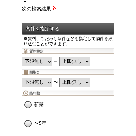
次の検索結果
※賃料、こだわり条件などを指定して物件を絞
り込むことができます。
～
〜
新築
〜5年