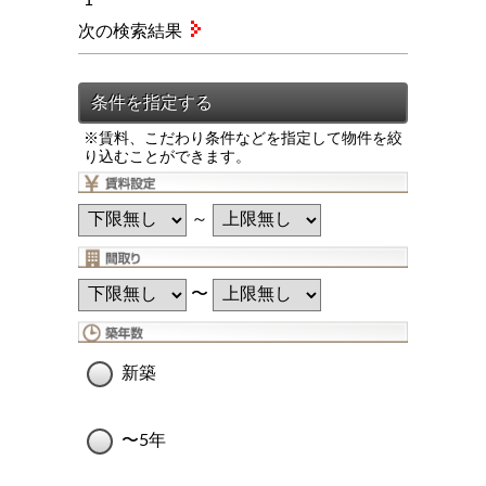
次の検索結果
※賃料、こだわり条件などを指定して物件を絞
り込むことができます。
～
〜
新築
〜5年