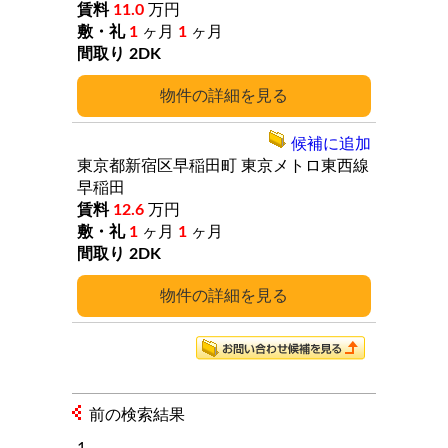
11.0
万円
1
ヶ月
1
ヶ月
2DK
詳細
候補に追加
東京都新宿区早稲田町
東京メトロ東西線
早稲田
12.6
万円
1
ヶ月
1
ヶ月
2DK
詳細
前の検索結果
1