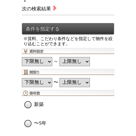
次の検索結果
※賃料、こだわり条件などを指定して物件を絞
り込むことができます。
～
〜
新築
〜5年