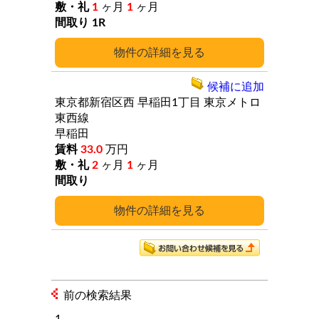
1
ヶ月
1
ヶ月
1R
詳細
候補に追加
東京都新宿区西
早稲田1丁目
東京メトロ
東西線
早稲田
33.0
万円
2
ヶ月
1
ヶ月
詳細
前の検索結果
1