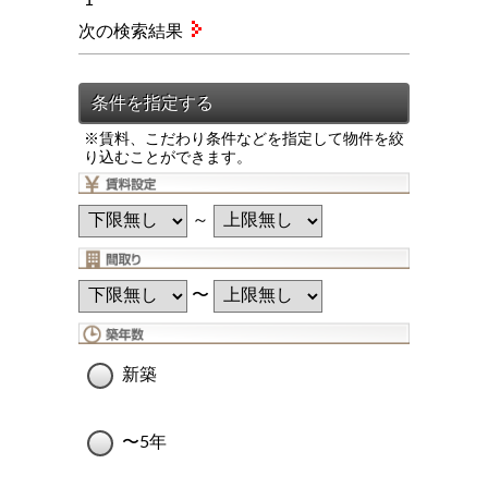
次の検索結果
※賃料、こだわり条件などを指定して物件を絞
り込むことができます。
～
〜
新築
〜5年