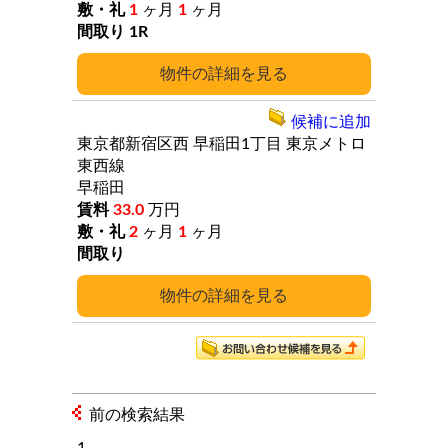
1
ヶ月
1
ヶ月
1R
詳細
候補に追加
東京都新宿区西
早稲田1丁目
東京メトロ
東西線
早稲田
33.0
万円
2
ヶ月
1
ヶ月
詳細
前の検索結果
1