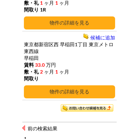
1
ヶ月
1
ヶ月
1R
詳細
候補に追加
東京都新宿区西
早稲田1丁目
東京メトロ
東西線
早稲田
33.0
万円
2
ヶ月
1
ヶ月
詳細
前の検索結果
1