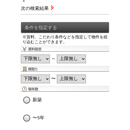
次の検索結果
※賃料、こだわり条件などを指定して物件を絞
り込むことができます。
～
〜
新築
〜5年