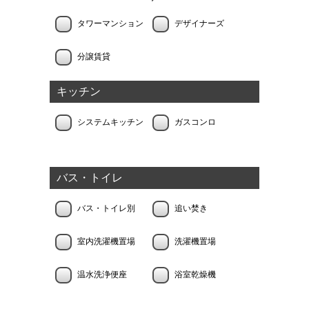
タワーマンション
デザイナーズ
分譲賃貸
キッチン
システムキッチン
ガスコンロ
バス・トイレ
バス・トイレ別
追い焚き
室内洗濯機置場
洗濯機置場
温水洗浄便座
浴室乾燥機