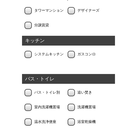
タワーマンション
デザイナーズ
分譲賃貸
キッチン
システムキッチン
ガスコンロ
バス・トイレ
バス・トイレ別
追い焚き
室内洗濯機置場
洗濯機置場
温水洗浄便座
浴室乾燥機