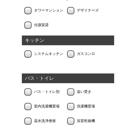
タワーマンション
デザイナーズ
分譲賃貸
キッチン
システムキッチン
ガスコンロ
バス・トイレ
バス・トイレ別
追い焚き
室内洗濯機置場
洗濯機置場
温水洗浄便座
浴室乾燥機