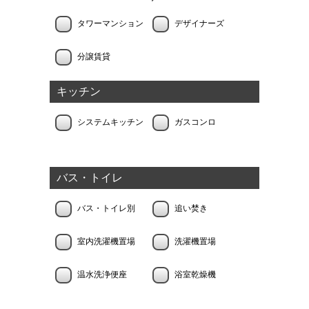
タワーマンション
デザイナーズ
分譲賃貸
キッチン
システムキッチン
ガスコンロ
バス・トイレ
バス・トイレ別
追い焚き
室内洗濯機置場
洗濯機置場
温水洗浄便座
浴室乾燥機