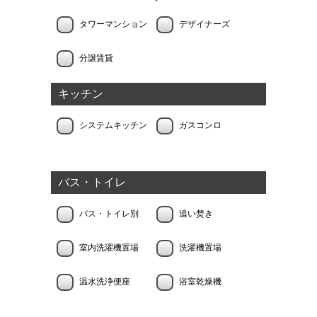
タワーマンション
デザイナーズ
分譲賃貸
キッチン
システムキッチン
ガスコンロ
バス・トイレ
バス・トイレ別
追い焚き
室内洗濯機置場
洗濯機置場
温水洗浄便座
浴室乾燥機