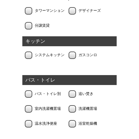
タワーマンション
デザイナーズ
分譲賃貸
キッチン
システムキッチン
ガスコンロ
バス・トイレ
バス・トイレ別
追い焚き
室内洗濯機置場
洗濯機置場
温水洗浄便座
浴室乾燥機