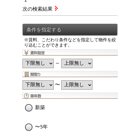
次の検索結果
※賃料、こだわり条件などを指定して物件を絞
り込むことができます。
～
〜
新築
〜5年