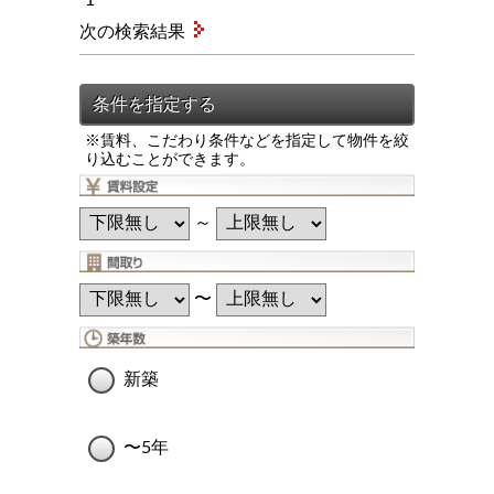
次の検索結果
※賃料、こだわり条件などを指定して物件を絞
り込むことができます。
～
〜
新築
〜5年