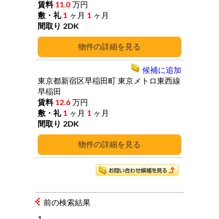
11.0
万円
1
ヶ月
1
ヶ月
2DK
詳細
候補に追加
東京都新宿区早稲田町
東京メトロ東西線
早稲田
12.6
万円
1
ヶ月
1
ヶ月
2DK
詳細
前の検索結果
1