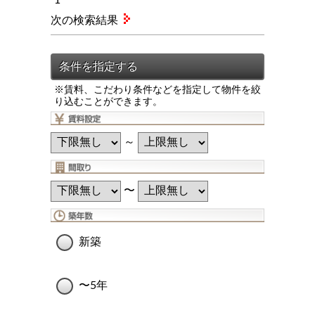
次の検索結果
※賃料、こだわり条件などを指定して物件を絞
り込むことができます。
～
〜
新築
〜5年