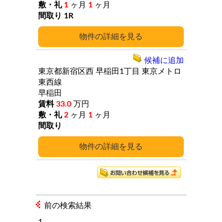
1
ヶ月
1
ヶ月
1R
詳細
候補に追加
東京都新宿区西
早稲田1丁目
東京メトロ
東西線
早稲田
33.0
万円
2
ヶ月
1
ヶ月
詳細
前の検索結果
1