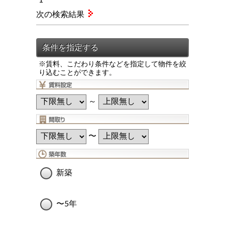
次の検索結果
※賃料、こだわり条件などを指定して物件を絞
り込むことができます。
～
〜
新築
〜5年