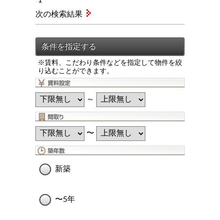
次の検索結果
※賃料、こだわり条件などを指定して物件を絞
り込むことができます。
～
〜
新築
〜5年