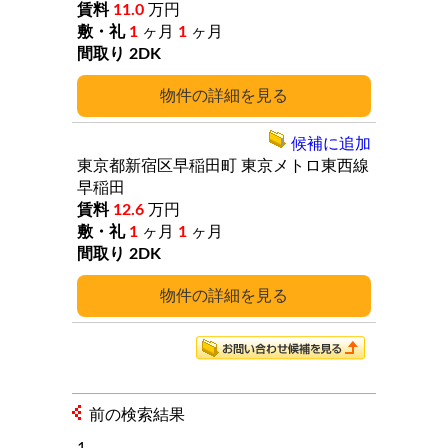
11.0
万円
1
ヶ月
1
ヶ月
2DK
詳細
候補に追加
東京都新宿区早稲田町
東京メトロ東西線
早稲田
12.6
万円
1
ヶ月
1
ヶ月
2DK
詳細
前の検索結果
1