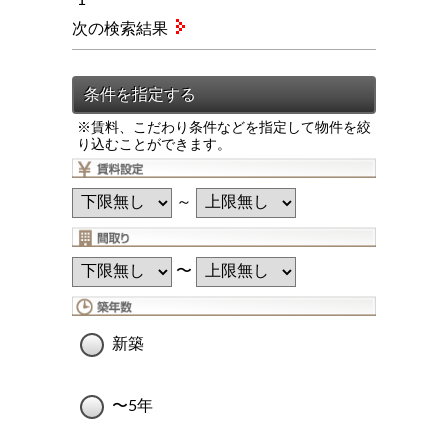
次の検索結果
※賃料、こだわり条件などを指定して物件を絞
り込むことができます。
～
〜
新築
〜5年