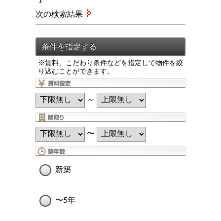
次の検索結果
※賃料、こだわり条件などを指定して物件を絞
り込むことができます。
～
〜
新築
〜5年