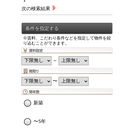
次の検索結果
※賃料、こだわり条件などを指定して物件を絞
り込むことができます。
～
〜
新築
〜5年