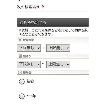
次の検索結果
※賃料、こだわり条件などを指定して物件を絞
り込むことができます。
～
〜
新築
〜5年