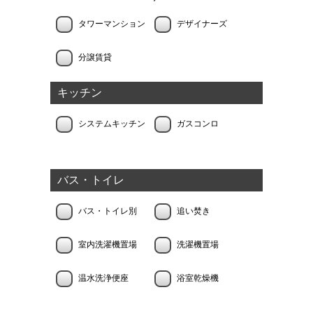
タワーマンション
デザイナーズ
分譲賃貸
キッチン
システムキッチン
ガスコンロ
バス・トイレ
バス・トイレ別
追い焚き
室内洗濯機置場
洗濯機置場
温水洗浄便座
浴室乾燥機