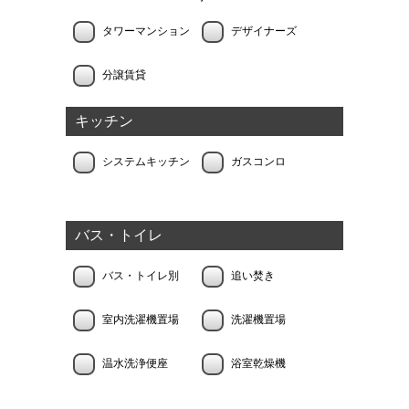
タワーマンション
デザイナーズ
分譲賃貸
キッチン
システムキッチン
ガスコンロ
バス・トイレ
バス・トイレ別
追い焚き
室内洗濯機置場
洗濯機置場
温水洗浄便座
浴室乾燥機