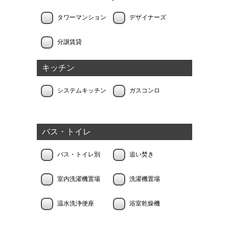
タワーマンション
デザイナーズ
分譲賃貸
キッチン
システムキッチン
ガスコンロ
バス・トイレ
バス・トイレ別
追い焚き
室内洗濯機置場
洗濯機置場
温水洗浄便座
浴室乾燥機