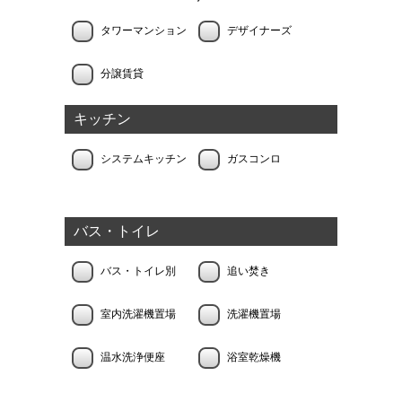
タワーマンション
デザイナーズ
分譲賃貸
キッチン
システムキッチン
ガスコンロ
バス・トイレ
バス・トイレ別
追い焚き
室内洗濯機置場
洗濯機置場
温水洗浄便座
浴室乾燥機