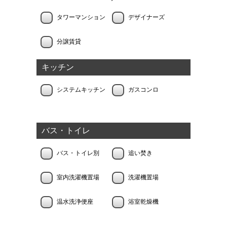
タワーマンション
デザイナーズ
分譲賃貸
キッチン
システムキッチン
ガスコンロ
バス・トイレ
バス・トイレ別
追い焚き
室内洗濯機置場
洗濯機置場
温水洗浄便座
浴室乾燥機