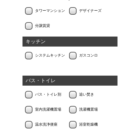
タワーマンション
デザイナーズ
分譲賃貸
キッチン
システムキッチン
ガスコンロ
バス・トイレ
バス・トイレ別
追い焚き
室内洗濯機置場
洗濯機置場
温水洗浄便座
浴室乾燥機