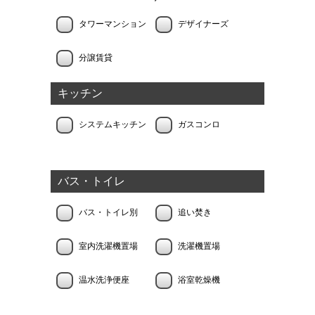
タワーマンション
デザイナーズ
分譲賃貸
キッチン
システムキッチン
ガスコンロ
バス・トイレ
バス・トイレ別
追い焚き
室内洗濯機置場
洗濯機置場
温水洗浄便座
浴室乾燥機