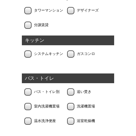
タワーマンション
デザイナーズ
分譲賃貸
キッチン
システムキッチン
ガスコンロ
バス・トイレ
バス・トイレ別
追い焚き
室内洗濯機置場
洗濯機置場
温水洗浄便座
浴室乾燥機