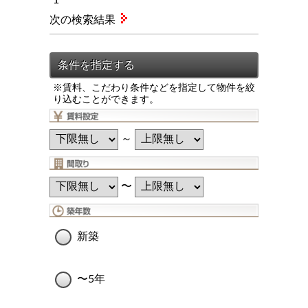
次の検索結果
※賃料、こだわり条件などを指定して物件を絞
り込むことができます。
～
〜
新築
〜5年