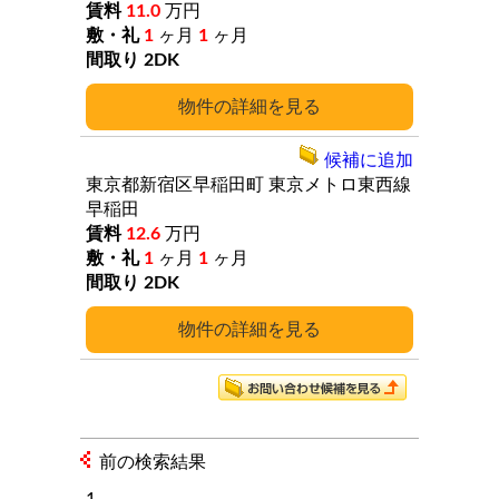
11.0
万円
1
ヶ月
1
ヶ月
2DK
詳細
候補に追加
東京都新宿区早稲田町
東京メトロ東西線
早稲田
12.6
万円
1
ヶ月
1
ヶ月
2DK
詳細
前の検索結果
1