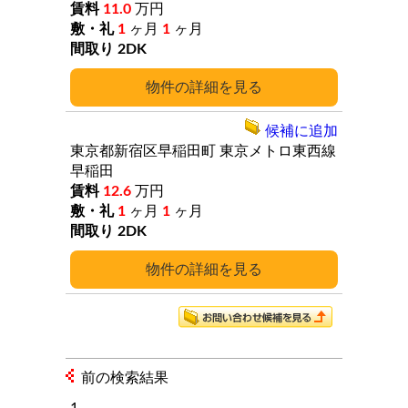
11.0
万円
1
ヶ月
1
ヶ月
2DK
詳細
候補に追加
東京都新宿区早稲田町
東京メトロ東西線
早稲田
12.6
万円
1
ヶ月
1
ヶ月
2DK
詳細
前の検索結果
1