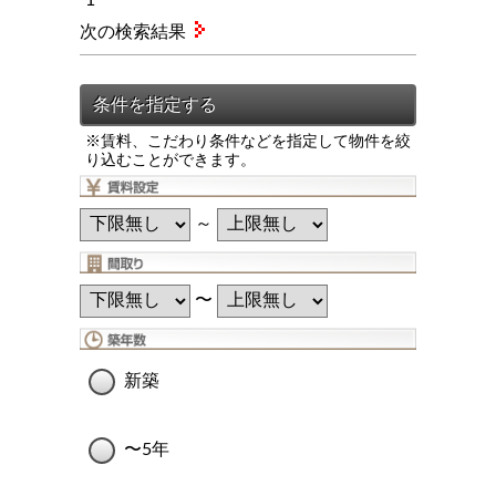
次の検索結果
※賃料、こだわり条件などを指定して物件を絞
り込むことができます。
～
〜
新築
〜5年