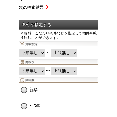
次の検索結果
※賃料、こだわり条件などを指定して物件を絞
り込むことができます。
～
〜
新築
〜5年