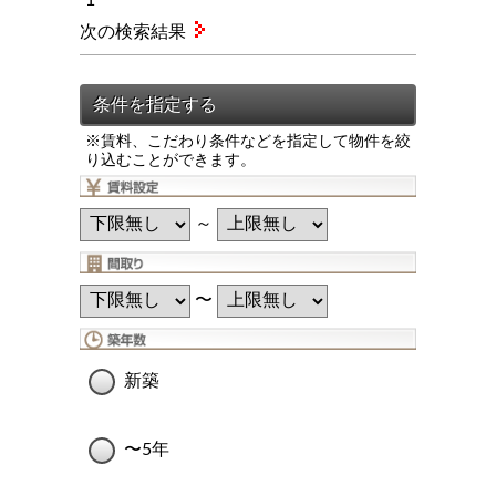
次の検索結果
※賃料、こだわり条件などを指定して物件を絞
り込むことができます。
～
〜
新築
〜5年