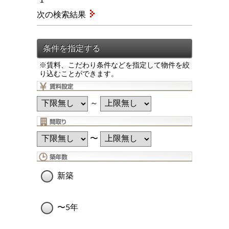
次の検索結果
※賃料、こだわり条件などを指定して物件を絞
り込むことができます。
～
〜
新築
〜5年