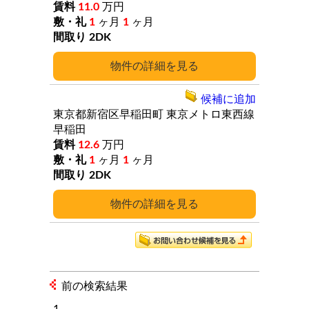
11.0
万円
1
ヶ月
1
ヶ月
2DK
詳細
候補に追加
東京都新宿区早稲田町
東京メトロ東西線
早稲田
12.6
万円
1
ヶ月
1
ヶ月
2DK
詳細
前の検索結果
1