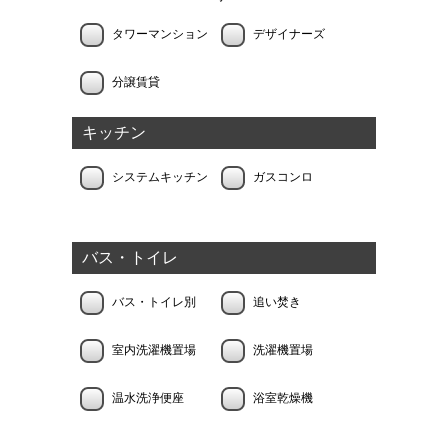
タワーマンション
デザイナーズ
分譲賃貸
キッチン
システムキッチン
ガスコンロ
バス・トイレ
バス・トイレ別
追い焚き
室内洗濯機置場
洗濯機置場
温水洗浄便座
浴室乾燥機