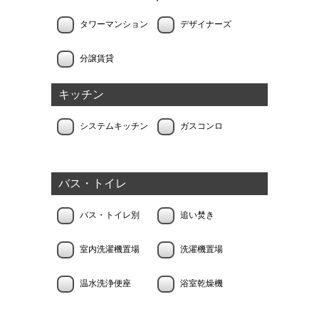
タワーマンション
デザイナーズ
分譲賃貸
キッチン
システムキッチン
ガスコンロ
バス・トイレ
バス・トイレ別
追い焚き
室内洗濯機置場
洗濯機置場
温水洗浄便座
浴室乾燥機